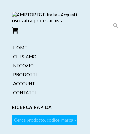
HOME
CHI SIAMO
NEGOZIO
PRODOTTI
ACCOUNT
CONTATTI
RICERCA RAPIDA