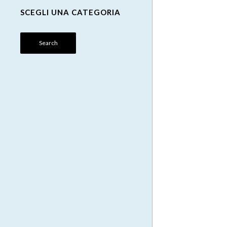
SCEGLI UNA CATEGORIA
Search