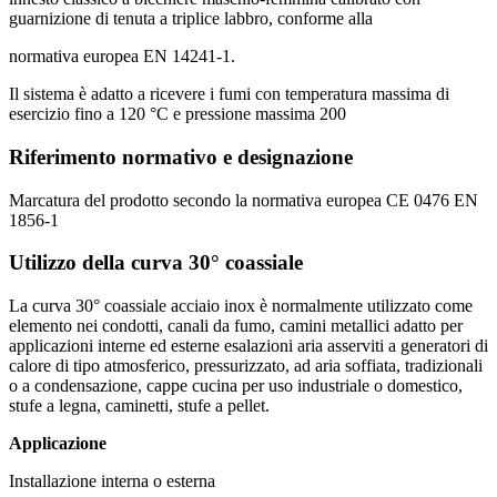
guarnizione di tenuta a triplice labbro, conforme alla
normativa europea EN 14241-1.
Il sistema è adatto a ricevere i fumi con temperatura massima di
esercizio fino a 120 °C e pressione massima 200
Riferimento normativo e designazione
Marcatura del prodotto secondo la normativa europea CE 0476 EN
1856-1
Utilizzo della curva 30° coassiale
La curva 30° coassiale acciaio inox è normalmente utilizzato come
elemento nei condotti, canali da fumo, camini metallici adatto per
applicazioni interne ed esterne esalazioni aria asserviti a generatori di
calore di tipo atmosferico, pressurizzato, ad aria soffiata, tradizionali
o a condensazione, cappe cucina per uso industriale o domestico,
stufe a legna, caminetti, stufe a pellet.
Applicazione
Installazione interna o esterna