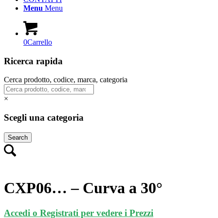
Menu
Menu
0
Carrello
Ricerca rapida
Cerca prodotto, codice, marca, categoria
×
Scegli una categoria
Search
CXP06… – Curva a 30°
Accedi o Registrati per vedere i Prezzi