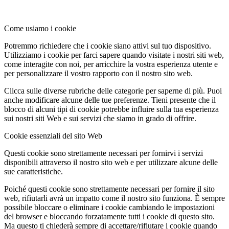
Come usiamo i cookie
Potremmo richiedere che i cookie siano attivi sul tuo dispositivo.
Utilizziamo i cookie per farci sapere quando visitate i nostri siti web,
come interagite con noi, per arricchire la vostra esperienza utente e
per personalizzare il vostro rapporto con il nostro sito web.
Clicca sulle diverse rubriche delle categorie per saperne di più. Puoi
anche modificare alcune delle tue preferenze. Tieni presente che il
blocco di alcuni tipi di cookie potrebbe influire sulla tua esperienza
sui nostri siti Web e sui servizi che siamo in grado di offrire.
Cookie essenziali del sito Web
Questi cookie sono strettamente necessari per fornirvi i servizi
disponibili attraverso il nostro sito web e per utilizzare alcune delle
sue caratteristiche.
Poiché questi cookie sono strettamente necessari per fornire il sito
web, rifiutarli avrà un impatto come il nostro sito funziona. È sempre
possibile bloccare o eliminare i cookie cambiando le impostazioni
del browser e bloccando forzatamente tutti i cookie di questo sito.
Ma questo ti chiederà sempre di accettare/rifiutare i cookie quando