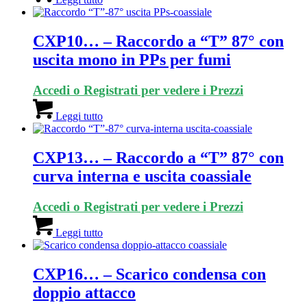
CXP10… – Raccordo a “T” 87° con
uscita mono in PPs per fumi
Accedi o Registrati per vedere i Prezzi
Leggi tutto
CXP13… – Raccordo a “T” 87° con
curva interna e uscita coassiale
Accedi o Registrati per vedere i Prezzi
Leggi tutto
CXP16… – Scarico condensa con
doppio attacco