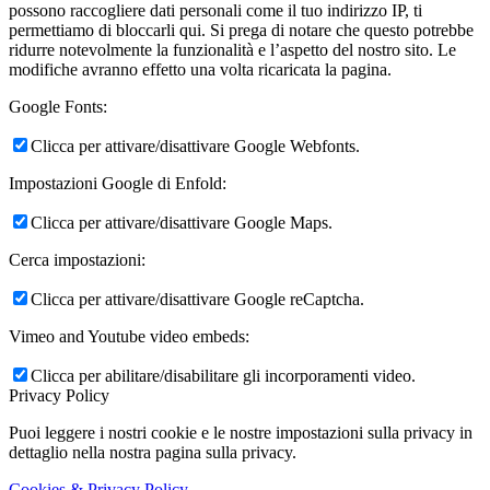
possono raccogliere dati personali come il tuo indirizzo IP, ti
permettiamo di bloccarli qui. Si prega di notare che questo potrebbe
ridurre notevolmente la funzionalità e l’aspetto del nostro sito. Le
modifiche avranno effetto una volta ricaricata la pagina.
Google Fonts:
Clicca per attivare/disattivare Google Webfonts.
Impostazioni Google di Enfold:
Clicca per attivare/disattivare Google Maps.
Cerca impostazioni:
Clicca per attivare/disattivare Google reCaptcha.
Vimeo and Youtube video embeds:
Clicca per abilitare/disabilitare gli incorporamenti video.
Privacy Policy
Puoi leggere i nostri cookie e le nostre impostazioni sulla privacy in
dettaglio nella nostra pagina sulla privacy.
Cookies & Privacy Policy