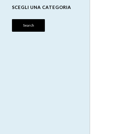
SCEGLI UNA CATEGORIA
Search