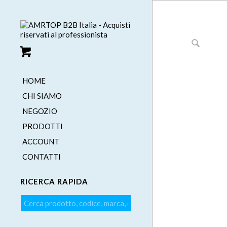
HOME
CHI SIAMO
NEGOZIO
PRODOTTI
ACCOUNT
CONTATTI
RICERCA RAPIDA