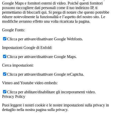
Google Maps e fornitori esterni di video. Poiché questi fornitori
possono raccogliere dati personali come il tuo indirizzo IP, ti
permettiamo di bloccarli qui. Si prega di notare che questo potrebbe
ridurre notevolmente la funzionalità e l’aspetto del nostro sito. Le
modifiche avranno effetto una volta ricaricata la pagina.
Google Fonts:
Clicca per attivare/disattivare Google Webfonts.
Impostazioni Google di Enfold:
Clicca per attivare/disattivare Google Maps.
Cerca impostazioni:
Clicca per attivare/disattivare Google reCaptcha.
Vimeo and Youtube video embeds:
Clicca per abilitare/disabilitare gli incorporamenti video.
Privacy Policy
Puoi leggere i nostri cookie e le nostre impostazioni sulla privacy in
dettaglio nella nostra pagina sulla privacy.