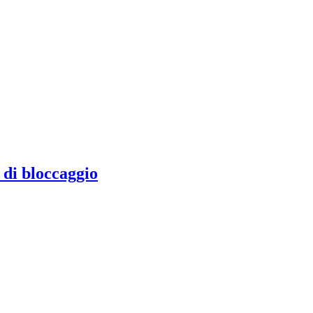
 di bloccaggio