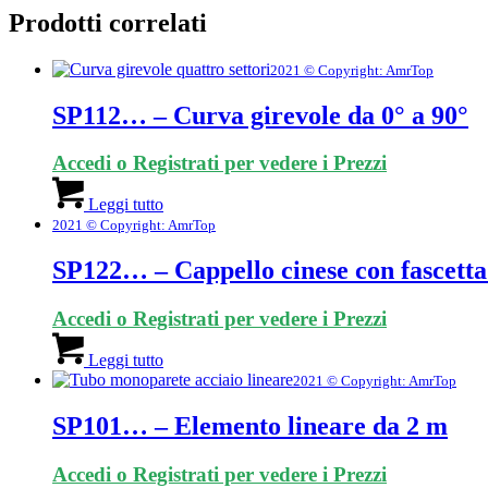
Prodotti correlati
2021 © Copyright: AmrTop
SP112… – Curva girevole da 0° a 90°
Accedi o Registrati per vedere i Prezzi
Leggi tutto
2021 © Copyright: AmrTop
SP122… – Cappello cinese con fascetta
Accedi o Registrati per vedere i Prezzi
Leggi tutto
2021 © Copyright: AmrTop
SP101… – Elemento lineare da 2 m
Accedi o Registrati per vedere i Prezzi