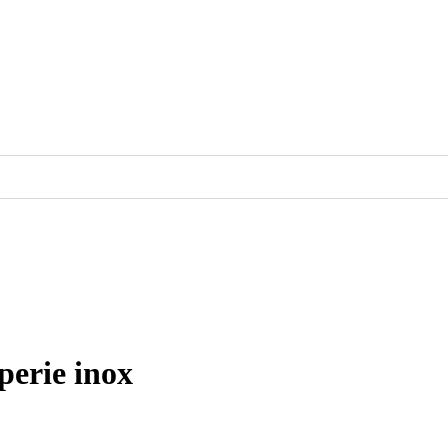
perie inox