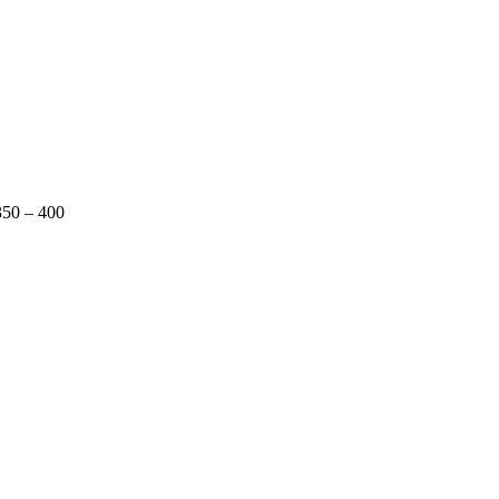
350 – 400