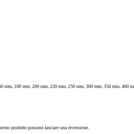
60 mm, 180 mm, 200 mm, 220 mm, 250 mm, 300 mm, 350 mm, 400 
questo prodotto possono lasciare una recensione.