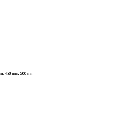
mm, 450 mm, 500 mm