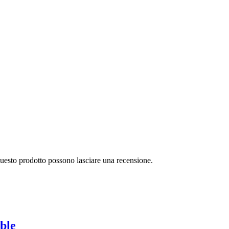
questo prodotto possono lasciare una recensione.
ble