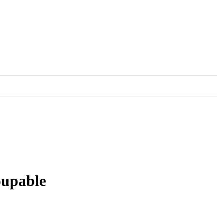
upable