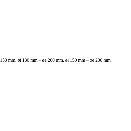
 150 mm, øi 130 mm – øe 200 mm, øi 150 mm – øe 200 mm