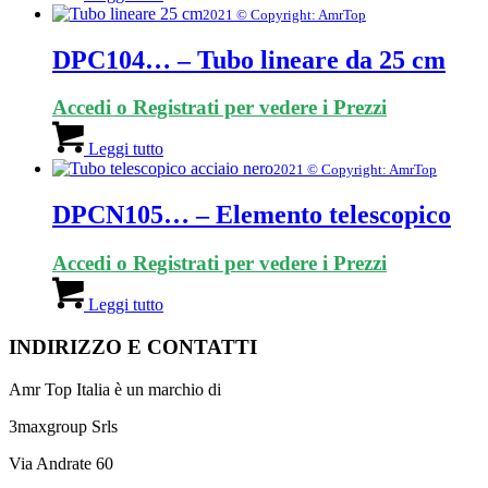
2021 © Copyright: AmrTop
DPC104… – Tubo lineare da 25 cm
Accedi o Registrati per vedere i Prezzi
Leggi tutto
2021 © Copyright: AmrTop
DPCN105… – Elemento telescopico
Accedi o Registrati per vedere i Prezzi
Leggi tutto
INDIRIZZO E CONTATTI
Amr Top Italia è un marchio di
3maxgroup Srls
Via Andrate 60