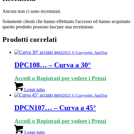
Ancora non ci sono recensioni.
Solamente clienti che hanno effettuato l'accesso ed hanno acquistato
questo prodotto possono lasciare una recensione.
Prodotti correlati
2021 © Copyright: AmrTop
DPC108… – Curva a 30°
Accedi o Registrati per vedere i Prezzi
Leggi tutto
2021 © Copyright: AmrTop
DPCN107… – Curva a 45°
Accedi o Registrati per vedere i Prezzi
Leggi tutto