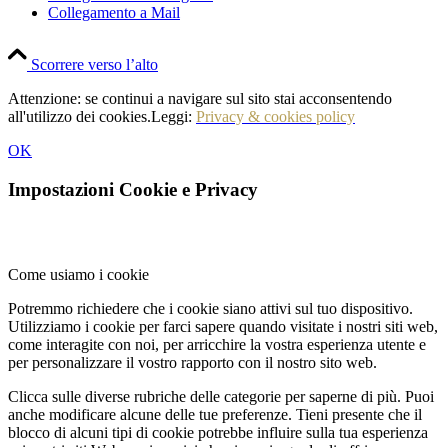
Collegamento a Mail
Scorrere verso l’alto
Attenzione: se continui a navigare sul sito stai acconsentendo
all'utilizzo dei cookies.Leggi:
Privacy & cookies policy
OK
Impostazioni Cookie e Privacy
Come usiamo i cookie
Potremmo richiedere che i cookie siano attivi sul tuo dispositivo.
Utilizziamo i cookie per farci sapere quando visitate i nostri siti web,
come interagite con noi, per arricchire la vostra esperienza utente e
per personalizzare il vostro rapporto con il nostro sito web.
Clicca sulle diverse rubriche delle categorie per saperne di più. Puoi
anche modificare alcune delle tue preferenze. Tieni presente che il
blocco di alcuni tipi di cookie potrebbe influire sulla tua esperienza