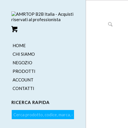
HOME
CHI SIAMO
NEGOZIO
PRODOTTI
ACCOUNT
CONTATTI
RICERCA RAPIDA