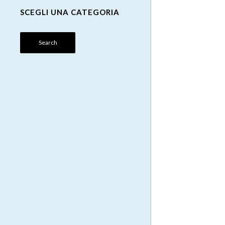
SCEGLI UNA CATEGORIA
Search