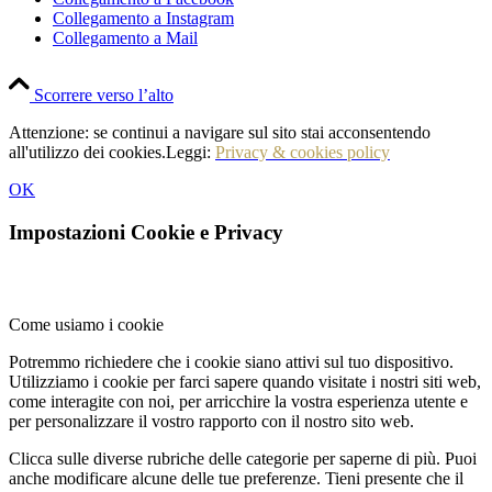
Collegamento a Instagram
Collegamento a Mail
Scorrere verso l’alto
Attenzione: se continui a navigare sul sito stai acconsentendo
all'utilizzo dei cookies.Leggi:
Privacy & cookies policy
OK
Impostazioni Cookie e Privacy
Come usiamo i cookie
Potremmo richiedere che i cookie siano attivi sul tuo dispositivo.
Utilizziamo i cookie per farci sapere quando visitate i nostri siti web,
come interagite con noi, per arricchire la vostra esperienza utente e
per personalizzare il vostro rapporto con il nostro sito web.
Clicca sulle diverse rubriche delle categorie per saperne di più. Puoi
anche modificare alcune delle tue preferenze. Tieni presente che il