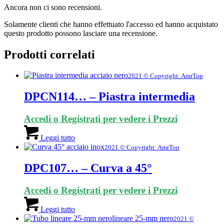
Ancora non ci sono recensioni.
Solamente clienti che hanno effettuato l'accesso ed hanno acquistato
questo prodotto possono lasciare una recensione.
Prodotti correlati
2021 © Copyright: AmrTop
DPCN114… – Piastra intermedia
Accedi o Registrati per vedere i Prezzi
Leggi tutto
2021 © Copyright: AmrTop
DPC107… – Curva a 45°
Accedi o Registrati per vedere i Prezzi
Leggi tutto
2021 ©