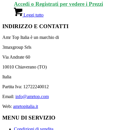
Accedi o Registrati per vedere i Prezzi
Leggi tutto
INDIRIZZO E CONTATTI
Amr Top Italia è un marchio di
3maxgroup Srls
Via Andrate 60
10010 Chiaverano (TO)
Italia
Partita Iva: 12722240012
Email:
info@amrtop.com
Web:
amrtopitalia.it
MENU DI SERVIZIO
Condizioni di vendita