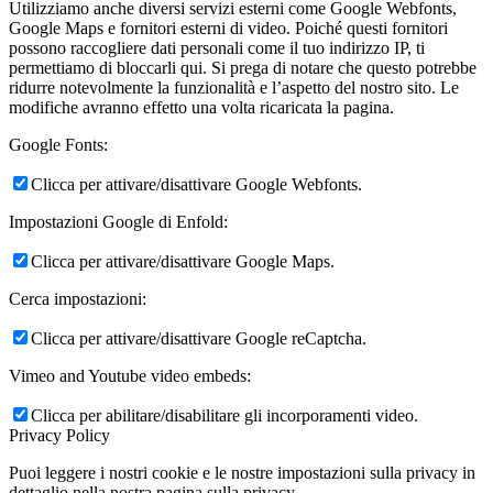
Utilizziamo anche diversi servizi esterni come Google Webfonts,
Google Maps e fornitori esterni di video. Poiché questi fornitori
possono raccogliere dati personali come il tuo indirizzo IP, ti
permettiamo di bloccarli qui. Si prega di notare che questo potrebbe
ridurre notevolmente la funzionalità e l’aspetto del nostro sito. Le
modifiche avranno effetto una volta ricaricata la pagina.
Google Fonts:
Clicca per attivare/disattivare Google Webfonts.
Impostazioni Google di Enfold:
Clicca per attivare/disattivare Google Maps.
Cerca impostazioni:
Clicca per attivare/disattivare Google reCaptcha.
Vimeo and Youtube video embeds:
Clicca per abilitare/disabilitare gli incorporamenti video.
Privacy Policy
Puoi leggere i nostri cookie e le nostre impostazioni sulla privacy in
dettaglio nella nostra pagina sulla privacy.