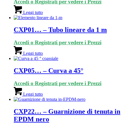
Accedi o Registrati per vedere i Prezzi
Leggi tutto
CXP01… – Tubo lineare da 1 m
Accedi o Registrati per vedere i Prezzi
Leggi tutto
CXP05… – Curva a 45°
Accedi o Registrati per vedere i Prezzi
Leggi tutto
CXP22… – Guarnizione di tenuta in
EPDM nero