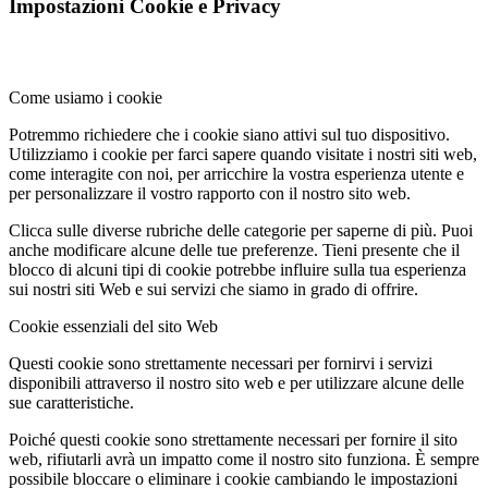
Impostazioni Cookie e Privacy
Come usiamo i cookie
Potremmo richiedere che i cookie siano attivi sul tuo dispositivo.
Utilizziamo i cookie per farci sapere quando visitate i nostri siti web,
come interagite con noi, per arricchire la vostra esperienza utente e
per personalizzare il vostro rapporto con il nostro sito web.
Clicca sulle diverse rubriche delle categorie per saperne di più. Puoi
anche modificare alcune delle tue preferenze. Tieni presente che il
blocco di alcuni tipi di cookie potrebbe influire sulla tua esperienza
sui nostri siti Web e sui servizi che siamo in grado di offrire.
Cookie essenziali del sito Web
Questi cookie sono strettamente necessari per fornirvi i servizi
disponibili attraverso il nostro sito web e per utilizzare alcune delle
sue caratteristiche.
Poiché questi cookie sono strettamente necessari per fornire il sito
web, rifiutarli avrà un impatto come il nostro sito funziona. È sempre
possibile bloccare o eliminare i cookie cambiando le impostazioni