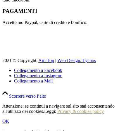
PAGAMENTI
Accettiamo Paypal, carte di credito e bonifico.
2021 © Copyright:
AmrTop
|
Web Design: Lycnos
Collegamento a Facebook
Collegamento a Instagram
Collegamento a Mail
Scorrere verso l’alto
Attenzione: se continui a navigare sul sito stai acconsentendo
all'utilizzo dei cookies.Leggi:
Privacy & cookies policy
OK