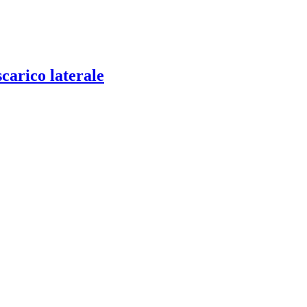
carico laterale