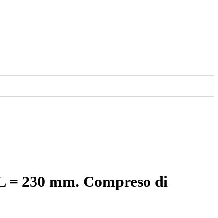
 L = 230 mm. Compreso di