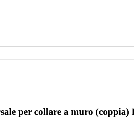
ale per collare a muro (coppia)