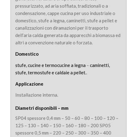
pressurizzato, ad aria soffiata, tradizionali o a
condensazione, cappe cucina per uso industriale o
domestico, stufe a legna, caminetti, stufe a pellet e
canalizzazioni con diramazioni per il trasporto
dell’aria calda generata da apparecchi a biomassa ed
altri a convenzione naturale o forzata.
Domestico
stufe, cucine e termocucine a legna
–
caminetti,
stufe, termostufe e caldaie a pellet.
.
Applicazione
Installazione interna.
Diametri disponibili – mm
SP04 spessore 0,4 mm – 50 – 60 – 80 – 100 – 120 –
125 – 130 – 140 – 150 – 160 – 180 – 200 SP05
spessore 0,5 mm – 220 – 250 – 300 – 350 – 400