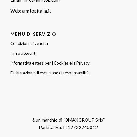
Web:
amrtopitalia.it
MENU DI SERVIZIO
Condizioni di vendita
Il mio account
Informativa estesa per I Cookies e la Privacy
Dichiarazione di esclusione di responsabilità
è un marchio di “3MAXGROUP Srls”
Partita Iva: IT12722240012