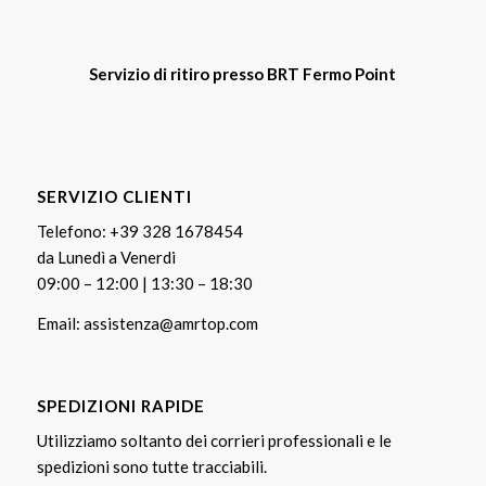
Servizio di ritiro presso BRT Fermo Point
SERVIZIO CLIENTI
Telefono:
+39 328 1678454
da Lunedì a Venerdi
09:00 – 12:00 | 13:30 – 18:30
Email:
assistenza@amrtop.com
SPEDIZIONI RAPIDE
Utilizziamo soltanto dei corrieri professionali e le
spedizioni sono tutte tracciabili.