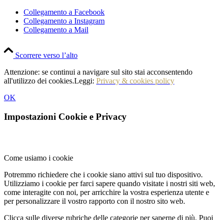
Collegamento a Facebook
Collegamento a Instagram
Collegamento a Mail
Scorrere verso l’alto
Attenzione: se continui a navigare sul sito stai acconsentendo
all'utilizzo dei cookies.Leggi:
Privacy & cookies policy
OK
Impostazioni Cookie e Privacy
Come usiamo i cookie
Potremmo richiedere che i cookie siano attivi sul tuo dispositivo.
Utilizziamo i cookie per farci sapere quando visitate i nostri siti web,
come interagite con noi, per arricchire la vostra esperienza utente e
per personalizzare il vostro rapporto con il nostro sito web.
Clicca sulle diverse rubriche delle categorie per saperne di più. Puoi