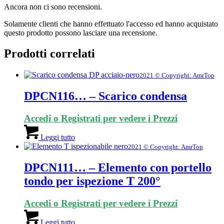
Ancora non ci sono recensioni.
Solamente clienti che hanno effettuato l'accesso ed hanno acquistato
questo prodotto possono lasciare una recensione.
Prodotti correlati
2021 © Copyright: AmrTop
DPCN116… – Scarico condensa
Accedi o Registrati per vedere i Prezzi
Leggi tutto
2021 © Copyright: AmrTop
DPCN111… – Elemento con portello
tondo per ispezione T 200°
Accedi o Registrati per vedere i Prezzi
Leggi tutto