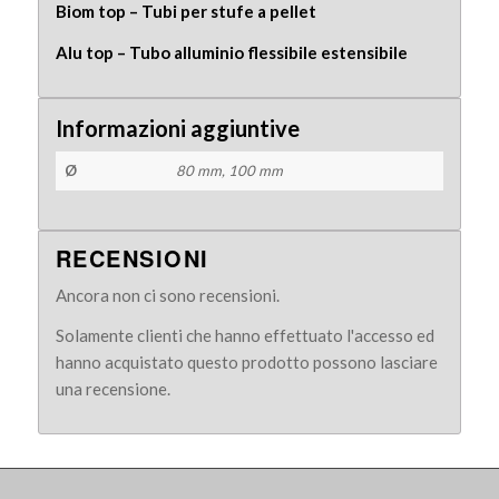
Biom top – Tubi per stufe a pellet
Alu top – Tubo alluminio flessibile estensibile
Informazioni aggiuntive
Ø
80 mm, 100 mm
RECENSIONI
Ancora non ci sono recensioni.
Solamente clienti che hanno effettuato l'accesso ed
hanno acquistato questo prodotto possono lasciare
una recensione.