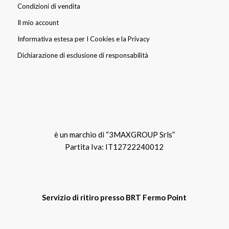
Condizioni di vendita
Il mio account
Informativa estesa per I Cookies e la Privacy
Dichiarazione di esclusione di responsabilità
è un marchio di “3MAXGROUP Srls”
Partita Iva: IT12722240012
Servizio di ritiro presso BRT Fermo Point