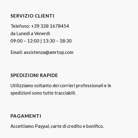
SERVIZIO CLIENTI
Telefono:
+39 328 1678454
da Lunedì a Venerdi
09:00 – 12:00 | 13:30 – 18:30
Email:
assistenza@amrtop.com
SPEDIZIONI RAPIDE
Utilizziamo soltanto dei corrieri professionali e le
spedizioni sono tutte tracciabili.
PAGAMENTI
Accettiamo Paypal, carte di credito e bonifico.