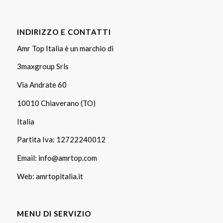
INDIRIZZO E CONTATTI
Amr Top Italia è un marchio di
3maxgroup Srls
Via Andrate 60
10010 Chiaverano (TO)
Italia
Partita Iva: 12722240012
Email:
info@amrtop.com
Web:
amrtopitalia.it
MENU DI SERVIZIO