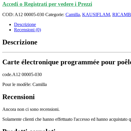
Accedi o Registrati per vedere i Prezzi
COD:
A12 00005-030
Categorie:
Camilla
,
KAUSIFLAM
,
RICAMBI
Descrizione
Recensioni (0)
Descrizione
Carte électronique programmée pour poêl
code.A12 00005-030
Pour le modèle: Camilla
Recensioni
Ancora non ci sono recensioni.
Solamente clienti che hanno effettuato l'accesso ed hanno acquistato 