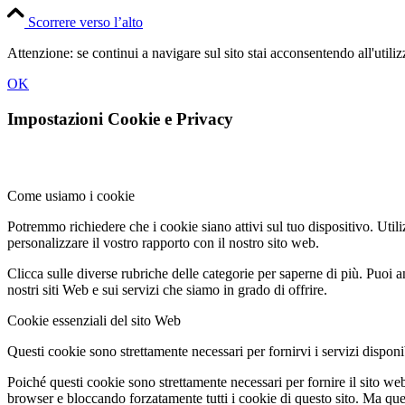
Scorrere verso l’alto
Attenzione: se continui a navigare sul sito stai acconsentendo all'util
OK
Impostazioni Cookie e Privacy
Come usiamo i cookie
Potremmo richiedere che i cookie siano attivi sul tuo dispositivo. Utili
personalizzare il vostro rapporto con il nostro sito web.
Clicca sulle diverse rubriche delle categorie per saperne di più. Puoi a
nostri siti Web e sui servizi che siamo in grado di offrire.
Cookie essenziali del sito Web
Questi cookie sono strettamente necessari per fornirvi i servizi disponibi
Poiché questi cookie sono strettamente necessari per fornire il sito we
browser e bloccando forzatamente tutti i cookie di questo sito. Ma questo