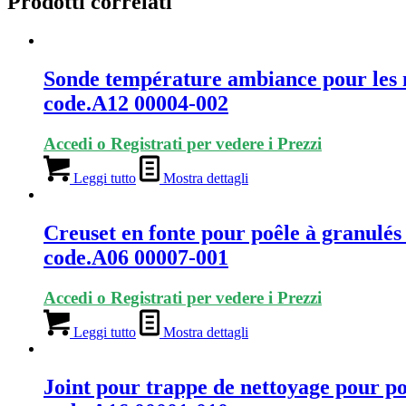
Prodotti correlati
Sonde température ambiance pour les 
code.A12 00004-002
Accedi o Registrati per vedere i Prezzi
Leggi tutto
Mostra dettagli
Creuset en fonte pour poêle à granulé
code.A06 00007-001
Accedi o Registrati per vedere i Prezzi
Leggi tutto
Mostra dettagli
Joint pour trappe de nettoyage pour p