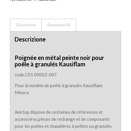
Descrizione
Recensioni (0)
Descrizione
Poignée en métal peinte noir pour
poêle à granulés Kausiflam
code.C01 00002-007
Pour le modèle de poêle à granulés Kausiflam:
Minera
Amrtop dispose de centaines de références et
accessoires,pièces de rechange et de composants
pour les poêles et chaudières à pellets ou granulés