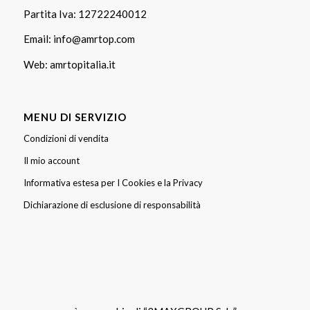
Partita Iva: 12722240012
Email:
info@amrtop.com
Web:
amrtopitalia.it
MENU DI SERVIZIO
Condizioni di vendita
Il mio account
Informativa estesa per I Cookies e la Privacy
Dichiarazione di esclusione di responsabilità