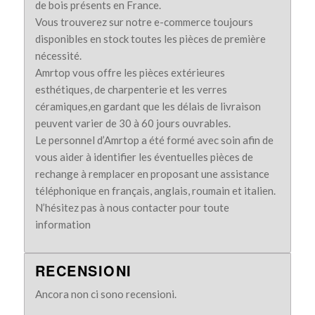
de bois présents en France.
Vous trouverez sur notre e-commerce toujours
disponibles en stock toutes les pièces de première
nécessité.
Amrtop vous offre les pièces extérieures
esthétiques, de charpenterie et les verres
céramiques,en gardant que les délais de livraison
peuvent varier de 30 à 60 jours ouvrables.
Le personnel d’Amrtop a été formé avec soin afin de
vous aider à identifier les éventuelles pièces de
rechange à remplacer en proposant une assistance
téléphonique en français, anglais, roumain et italien.
N’hésitez pas à nous contacter pour toute
information
RECENSIONI
Ancora non ci sono recensioni.