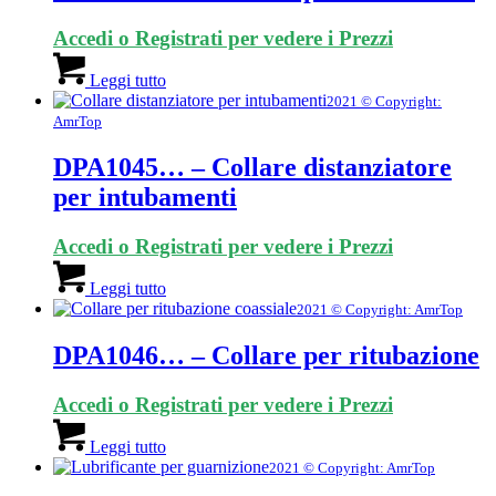
Accedi o Registrati per vedere i Prezzi
Leggi tutto
2021 © Copyright:
AmrTop
DPA1045… – Collare distanziatore
per intubamenti
Accedi o Registrati per vedere i Prezzi
Leggi tutto
2021 © Copyright: AmrTop
DPA1046… – Collare per ritubazione
Accedi o Registrati per vedere i Prezzi
Leggi tutto
2021 © Copyright: AmrTop