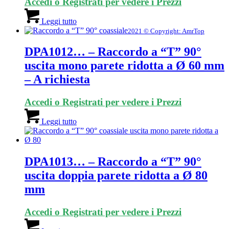
Accedi o Registrati per vedere i Prezzi
Leggi tutto
2021 © Copyright: AmrTop
DPA1012… – Raccordo a “T” 90°
uscita mono parete ridotta a Ø 60 mm
– A richiesta
Accedi o Registrati per vedere i Prezzi
Leggi tutto
DPA1013… – Raccordo a “T” 90°
uscita doppia parete ridotta a Ø 80
mm
Accedi o Registrati per vedere i Prezzi