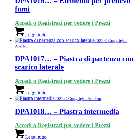
DPA1016… – Elemento per prelievo
fumi
Accedi o Registrati per vedere i Prezzi
Leggi tutto
2021 © Copyright:
AmrTop
DPA1017… – Piastra di partenza con
scarico laterale
Accedi o Registrati per vedere i Prezzi
Leggi tutto
2021 © Copyright: AmrTop
DPA1018… – Piastra intermedia
Accedi o Registrati per vedere i Prezzi
Leggi tutto