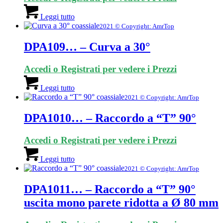
Leggi tutto
2021 © Copyright: AmrTop
DPA109… – Curva a 30°
Accedi o Registrati per vedere i Prezzi
Leggi tutto
2021 © Copyright: AmrTop
DPA1010… – Raccordo a “T” 90°
Accedi o Registrati per vedere i Prezzi
Leggi tutto
2021 © Copyright: AmrTop
DPA1011… – Raccordo a “T” 90°
uscita mono parete ridotta a Ø 80 mm