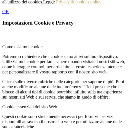
all'utilizzo dei cookies.Leggi:
Privacy & cookies policy
OK
Impostazioni Cookie e Privacy
Come usiamo i cookie
Potremmo richiedere che i cookie siano attivi sul tuo dispositivo.
Utilizziamo i cookie per farci sapere quando visitate i nostri siti web,
come interagite con noi, per arricchire la vostra esperienza utente e
per personalizzare il vostro rapporto con il nostro sito web.
Clicca sulle diverse rubriche delle categorie per saperne di più. Puoi
anche modificare alcune delle tue preferenze. Tieni presente che il
blocco di alcuni tipi di cookie potrebbe influire sulla tua esperienza
sui nostri siti Web e sui servizi che siamo in grado di offrire.
Cookie essenziali del sito Web
Questi cookie sono strettamente necessari per fornirvi i servizi
disponibili attraverso il nostro sito web e per utilizzare alcune delle
sue caratteristiche.