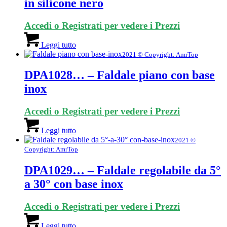
in silicone nero
Accedi o Registrati per vedere i Prezzi
Leggi tutto
2021 © Copyright: AmrTop
DPA1028… – Faldale piano con base
inox
Accedi o Registrati per vedere i Prezzi
Leggi tutto
2021 ©
Copyright: AmrTop
DPA1029… – Faldale regolabile da 5°
a 30° con base inox
Accedi o Registrati per vedere i Prezzi
Leggi tutto