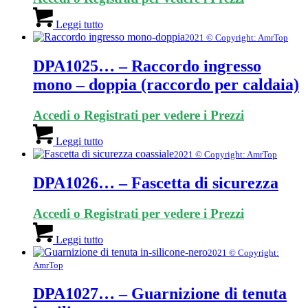
Leggi tutto
2021 © Copyright: AmrTop
DPA1025… – Raccordo ingresso
mono – doppia (raccordo per caldaia)
Accedi o Registrati per vedere i Prezzi
Leggi tutto
2021 © Copyright: AmrTop
DPA1026… – Fascetta di sicurezza
Accedi o Registrati per vedere i Prezzi
Leggi tutto
2021 © Copyright:
AmrTop
DPA1027… – Guarnizione di tenuta