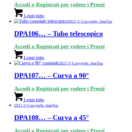
Accedi o Registrati per vedere i Prezzi
Leggi tutto
2021 © Copyright: AmrTop
DPA106… – Tubo telescopico
Accedi o Registrati per vedere i Prezzi
Leggi tutto
2021 © Copyright: AmrTop
DPA107… – Curva a 90°
Accedi o Registrati per vedere i Prezzi
Leggi tutto
2021 © Copyright: AmrTop
DPA108… – Curva a 45°
Accedi o Registrati per vedere i Prezzi