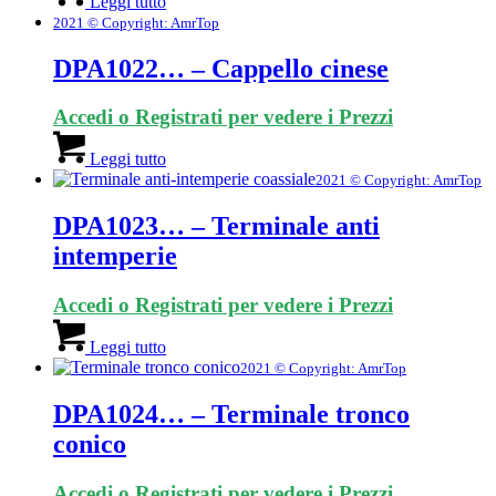
Leggi tutto
2021 © Copyright: AmrTop
DPA1022… – Cappello cinese
Accedi o Registrati per vedere i Prezzi
Leggi tutto
2021 © Copyright: AmrTop
DPA1023… – Terminale anti
intemperie
Accedi o Registrati per vedere i Prezzi
Leggi tutto
2021 © Copyright: AmrTop
DPA1024… – Terminale tronco
conico
Accedi o Registrati per vedere i Prezzi