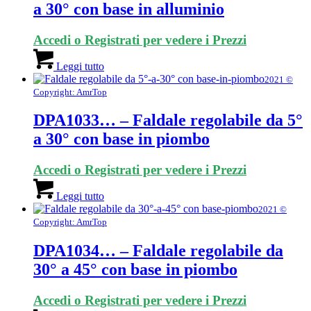
a 30° con base in alluminio
Accedi o Registrati per vedere i Prezzi
Leggi tutto
2021 ©
Copyright: AmrTop
DPA1033… – Faldale regolabile da 5°
a 30° con base in piombo
Accedi o Registrati per vedere i Prezzi
Leggi tutto
2021 ©
Copyright: AmrTop
DPA1034… – Faldale regolabile da
30° a 45° con base in piombo
Accedi o Registrati per vedere i Prezzi