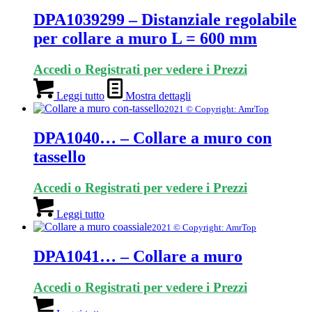
DPA1039299 – Distanziale regolabile
per collare a muro L = 600 mm
Accedi o Registrati per vedere i Prezzi
Leggi tutto
Mostra dettagli
2021 © Copyright: AmrTop
DPA1040… – Collare a muro con
tassello
Accedi o Registrati per vedere i Prezzi
Leggi tutto
2021 © Copyright: AmrTop
DPA1041… – Collare a muro
Accedi o Registrati per vedere i Prezzi