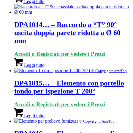
Leggi tutto
DPA1014… – Raccordo a “T” 90°
uscita doppia parete ridotta a Ø 60
mm
Accedi o Registrati per vedere i Prezzi
Leggi tutto
2021 © Copyright: AmrTop
DPA1015… – Elemento con portello
tondo per ispezione T 200°
Accedi o Registrati per vedere i Prezzi
Leggi tutto
2021 © Copyright: AmrTop