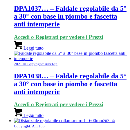
DPA1037… – Faldale regolabile da 5°
a 30° con base in piombo e fascetta
anti intemperie
Accedi o Registrati per vedere i Prezzi
Leggi tutto
2021 © Copyright: AmrTop
DPA1038… – Faldale regolabile da 5°
a 30° con base in piombo e fascetta
anti intemperie
Accedi o Registrati per vedere i Prezzi
Leggi tutto
2021 ©
Copyright: AmrTop