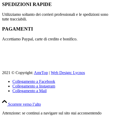
SPEDIZIONI RAPIDE
Utilizziamo soltanto dei corrieri professionali e le spedizioni sono
tutte tracciabili.
PAGAMENTI
Accettiamo Paypal, carte di credito e bonifico.
2021 © Copyright:
AmrTop
|
Web Design: Lycnos
Collegamento a Facebook
Collegamento a Instagram
Collegamento a Mail
Scorrere verso l’alto
Attenzione: se continui a navigare sul sito stai acconsentendo