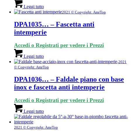
Leggi tutto
2021 © Copyright: AmrTop
DPA1035… – Fascetta anti
intemperie
Accedi o Registrati per vedere i Prezzi
Leggi tutto
2021
© Copyright: AmrTop
DPA1036… – Faldale piano con base
inox e fascetta anti intemperie
Accedi o Registrati per vedere i Prezzi
Leggi tutto
2021 © Copyright: AmrTop