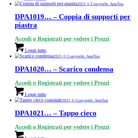
2021 © Copyright: AmrTop
DPA1019… – Coppia di supporti per
piastra
Accedi o Registrati per vedere i Prezzi
Leggi tutto
2021 © Copyright: AmrTop
DPA1020… – Scarico condensa
Accedi o Registrati per vedere i Prezzi
Leggi tutto
2021 © Copyright: AmrTop
DPA1021… – Tappo cieco
Accedi o Registrati per vedere i Prezzi