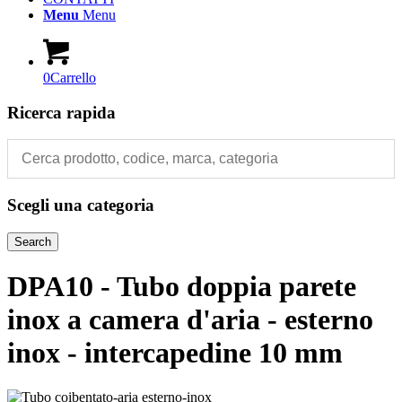
Menu
Menu
0
Carrello
Ricerca rapida
Scegli una categoria
Search
DPA10 - Tubo doppia parete
inox a camera d'aria - esterno
inox - intercapedine 10 mm