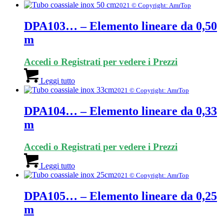
2021 © Copyright: AmrTop
DPA103… – Elemento lineare da 0,50
m
Accedi o Registrati per vedere i Prezzi
Leggi tutto
2021 © Copyright: AmrTop
DPA104… – Elemento lineare da 0,33
m
Accedi o Registrati per vedere i Prezzi
Leggi tutto
2021 © Copyright: AmrTop
DPA105… – Elemento lineare da 0,25
m