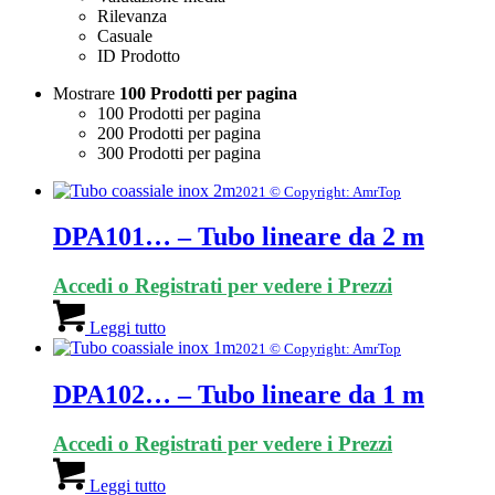
Rilevanza
Casuale
ID Prodotto
Mostrare
100 Prodotti per pagina
100 Prodotti per pagina
200 Prodotti per pagina
300 Prodotti per pagina
2021 © Copyright: AmrTop
DPA101… – Tubo lineare da 2 m
Accedi o Registrati per vedere i Prezzi
Leggi tutto
2021 © Copyright: AmrTop
DPA102… – Tubo lineare da 1 m
Accedi o Registrati per vedere i Prezzi
Leggi tutto