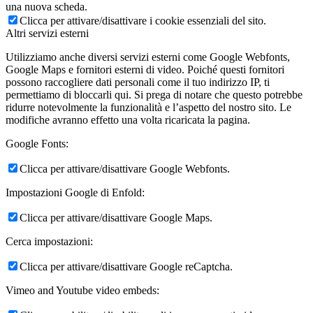
una nuova scheda.
Clicca per attivare/disattivare i cookie essenziali del sito.
Altri servizi esterni
Utilizziamo anche diversi servizi esterni come Google Webfonts,
Google Maps e fornitori esterni di video. Poiché questi fornitori
possono raccogliere dati personali come il tuo indirizzo IP, ti
permettiamo di bloccarli qui. Si prega di notare che questo potrebbe
ridurre notevolmente la funzionalità e l’aspetto del nostro sito. Le
modifiche avranno effetto una volta ricaricata la pagina.
Google Fonts:
Clicca per attivare/disattivare Google Webfonts.
Impostazioni Google di Enfold:
Clicca per attivare/disattivare Google Maps.
Cerca impostazioni:
Clicca per attivare/disattivare Google reCaptcha.
Vimeo and Youtube video embeds: