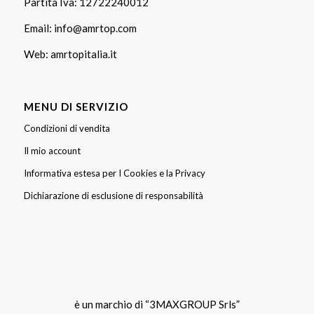
Partita Iva: 12722240012
Email:
info@amrtop.com
Web:
amrtopitalia.it
MENU DI SERVIZIO
Condizioni di vendita
Il mio account
Informativa estesa per I Cookies e la Privacy
Dichiarazione di esclusione di responsabilità
è un marchio di “3MAXGROUP Srls”