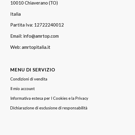
10010 Chiaverano (TO)
Italia
Partita Iva: 12722240012
Email:
info@amrtop.com
Web:
amrtopitalia.it
MENU DI SERVIZIO
Condizioni di vendita
Il mio account
Informativa estesa per I Cookies e la Privacy
Dichiarazione di esclusione di responsabilità