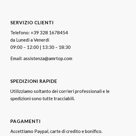
SERVIZIO CLIENTI
Telefono:
+39 328 1678454
da Lunedì a Venerdi
09:00 – 12:00 | 13:30 – 18:30
Email:
assistenza@amrtop.com
SPEDIZIONI RAPIDE
Utilizziamo soltanto dei corrieri professionali e le
spedizioni sono tutte tracciabili.
PAGAMENTI
Accettiamo Paypal, carte di credito e bonifico.