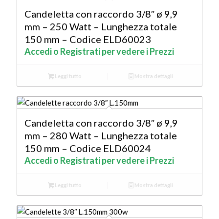
Candeletta con raccordo 3/8″ ø 9,9
mm – 250 Watt – Lunghezza totale
150 mm – Codice ELD60023
Accedi o Registrati per vedere i Prezzi
Leggi tutto
Mostra dettagli
Candeletta con raccordo 3/8″ ø 9,9
mm – 280 Watt – Lunghezza totale
150 mm – Codice ELD60024
Accedi o Registrati per vedere i Prezzi
Leggi tutto
Mostra dettagli