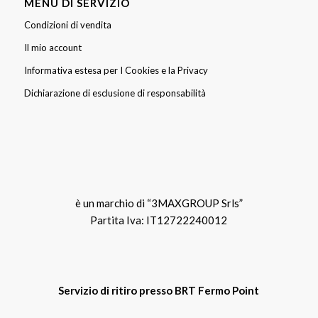
MENU DI SERVIZIO
Condizioni di vendita
Il mio account
Informativa estesa per I Cookies e la Privacy
Dichiarazione di esclusione di responsabilità
è un marchio di “3MAXGROUP Srls”
Partita Iva: IT12722240012
Servizio di ritiro presso BRT Fermo Point