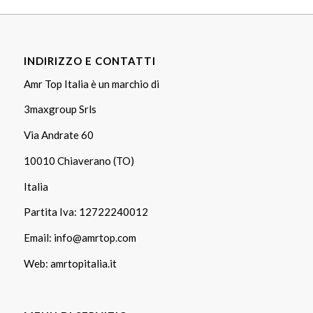
INDIRIZZO E CONTATTI
Amr Top Italia è un marchio di
3maxgroup Srls
Via Andrate 60
10010 Chiaverano (TO)
Italia
Partita Iva: 12722240012
Email:
info@amrtop.com
Web:
amrtopitalia.it