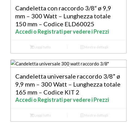
Candeletta con raccordo 3/8″ ø 9,9
mm – 300 Watt – Lunghezza totale
150 mm – Codice ELD60025
Accedi o Registrati per vedere i Prezzi
Leggi tutto
Mostra dettagli
Candeletta universale raccordo 3/8” ø
9,9 mm – 300 Watt – Lunghezza totale
165 mm – Codice KIT 2
Accedi o Registrati per vedere i Prezzi
Leggi tutto
Mostra dettagli