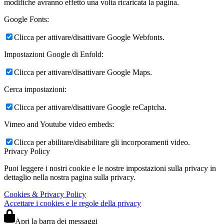
modifiche avranno effetto una volta ricaricata la pagina.
Google Fonts:
Clicca per attivare/disattivare Google Webfonts.
Impostazioni Google di Enfold:
Clicca per attivare/disattivare Google Maps.
Cerca impostazioni:
Clicca per attivare/disattivare Google reCaptcha.
Vimeo and Youtube video embeds:
Clicca per abilitare/disabilitare gli incorporamenti video.
Privacy Policy
Puoi leggere i nostri cookie e le nostre impostazioni sulla privacy in
dettaglio nella nostra pagina sulla privacy.
Cookies & Privacy Policy
Accettare i cookies e le regole della privacy
Apri la barra dei messaggi