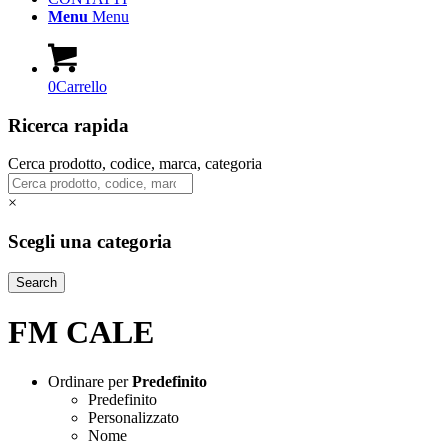
Menu
Menu
0
Carrello
Ricerca rapida
Cerca prodotto, codice, marca, categoria
×
Scegli una categoria
Search
FM CALE
Ordinare per
Predefinito
Predefinito
Personalizzato
Nome