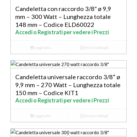
Candeletta con raccordo 3/8″ ø 9,9
mm – 300 Watt – Lunghezza totale
148 mm – Codice ELD60022
Accedi o Registrati per vedere i Prezzi
Leggi tutto
Mostra dettagli
Candeletta universale raccordo 3/8” ø
9,9 mm – 270 Watt – Lunghezza totale
150 mm – Codice KIT1
Accedi o Registrati per vedere i Prezzi
Leggi tutto
Mostra dettagli