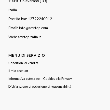
10010 Chiaverano (TO)
Italia
Partita Iva: 12722240012
Email:
info@amrtop.com
Web:
amrtopitalia.it
MENU DI SERVIZIO
Condizioni di vendita
Il mio account
Informativa estesa per I Cookies e la Privacy
Dichiarazione di esclusione di responsabilità