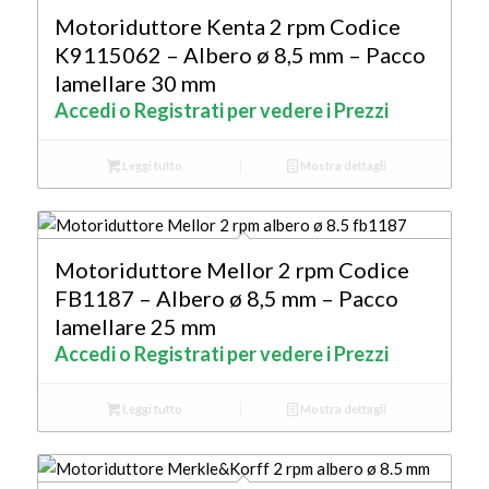
Motoriduttore Kenta 2 rpm Codice
K9115062 – Albero ø 8,5 mm – Pacco
lamellare 30 mm
Accedi o Registrati per vedere i Prezzi
Leggi tutto
Mostra dettagli
Motoriduttore Mellor 2 rpm Codice
FB1187 – Albero ø 8,5 mm – Pacco
lamellare 25 mm
Accedi o Registrati per vedere i Prezzi
Leggi tutto
Mostra dettagli