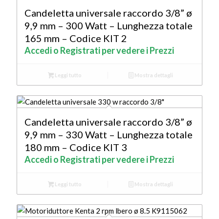
Candeletta universale raccordo 3/8” ø
9,9 mm – 300 Watt – Lunghezza totale
165 mm – Codice KIT 2
Accedi o Registrati per vedere i Prezzi
Leggi tutto
Mostra dettagli
Candeletta universale raccordo 3/8” ø
9,9 mm – 330 Watt – Lunghezza totale
180 mm – Codice KIT 3
Accedi o Registrati per vedere i Prezzi
Leggi tutto
Mostra dettagli