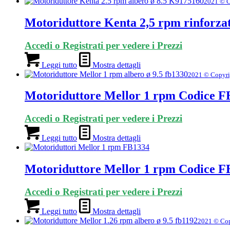
2021 © C
Motoriduttore Kenta 2,5 rpm rinforza
Accedi o Registrati per vedere i Prezzi
Leggi tutto
Mostra dettagli
2021 © Copyri
Motoriduttore Mellor 1 rpm Codice F
Accedi o Registrati per vedere i Prezzi
Leggi tutto
Mostra dettagli
Motoriduttore Mellor 1 rpm Codice F
Accedi o Registrati per vedere i Prezzi
Leggi tutto
Mostra dettagli
2021 © Cop