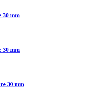
re 30 mm
re 30 mm
are 30 mm