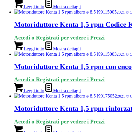
Leggi tutto
Mostra dettagli
2021 © C
Motoriduttore Kenta 1,5 rpm Codice 
Accedi o Registrati per vedere i Prezzi
Leggi tutto
Mostra dettagli
2021 © C
Motoriduttore Kenta 1,5 rpm con enc
Accedi o Registrati per vedere i Prezzi
Leggi tutto
Mostra dettagli
2021 © C
Motoriduttore Kenta 1,5 rpm rinforza
Accedi o Registrati per vedere i Prezzi