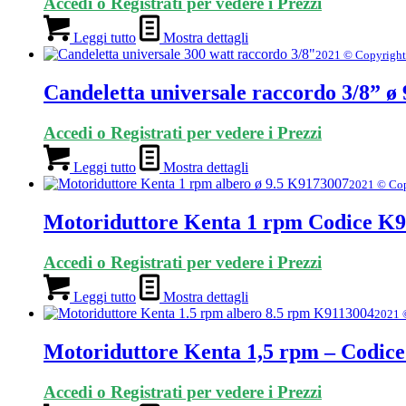
Accedi o Registrati per vedere i Prezzi
Leggi tutto
Mostra dettagli
2021 © Copyright
Candeletta universale raccordo 3/8” 
Accedi o Registrati per vedere i Prezzi
Leggi tutto
Mostra dettagli
2021 © Cop
Motoriduttore Kenta 1 rpm Codice K9
Accedi o Registrati per vedere i Prezzi
Leggi tutto
Mostra dettagli
2021 
Motoriduttore Kenta 1,5 rpm – Codice
Accedi o Registrati per vedere i Prezzi