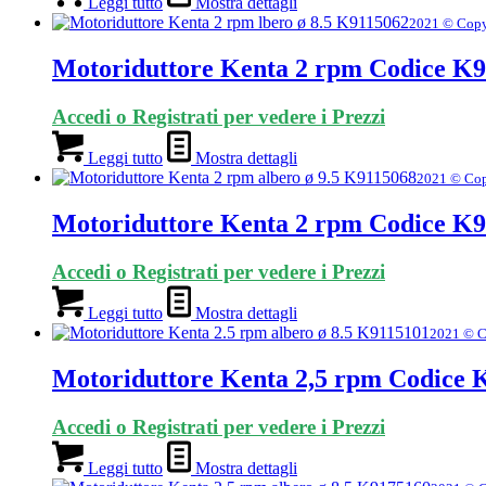
Leggi tutto
Mostra dettagli
2021 © Copy
Motoriduttore Kenta 2 rpm Codice K9
Accedi o Registrati per vedere i Prezzi
Leggi tutto
Mostra dettagli
2021 © Cop
Motoriduttore Kenta 2 rpm Codice K9
Accedi o Registrati per vedere i Prezzi
Leggi tutto
Mostra dettagli
2021 © C
Motoriduttore Kenta 2,5 rpm Codice 
Accedi o Registrati per vedere i Prezzi
Leggi tutto
Mostra dettagli