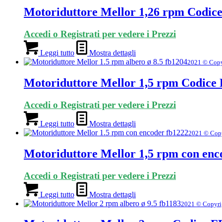
Motoriduttore Mellor 1,26 rpm Codice
Accedi o Registrati per vedere i Prezzi
Leggi tutto
Mostra dettagli
2021 © Copy
Motoriduttore Mellor 1,5 rpm Codice 
Accedi o Registrati per vedere i Prezzi
Leggi tutto
Mostra dettagli
2021 © Cop
Motoriduttore Mellor 1,5 rpm con enc
Accedi o Registrati per vedere i Prezzi
Leggi tutto
Mostra dettagli
2021 © Copyri