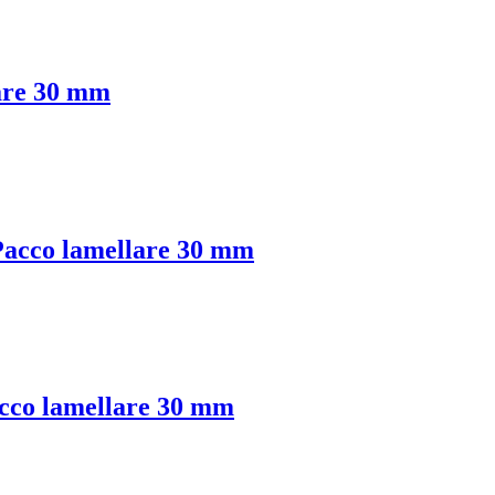
are 30 mm
Pacco lamellare 30 mm
acco lamellare 30 mm