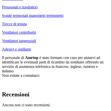
Pressostati e trasduttori
Sonde termostati manometri termometri
Trecce di tenuta
Ventilatori centrifughi
Ventilatori tangenziali
Adesivi e sigillanti
Il personale di
Amrtop
è stato formato con cura per aiutarvi ad
identificare le eventuali parti di ricambio da sostituire offrendo un
servizio di assistenza telefonica in francese, inglese, rumeno e
italiano.
Non esitate a contattarci
Recensioni
Ancora non ci sono recensioni.