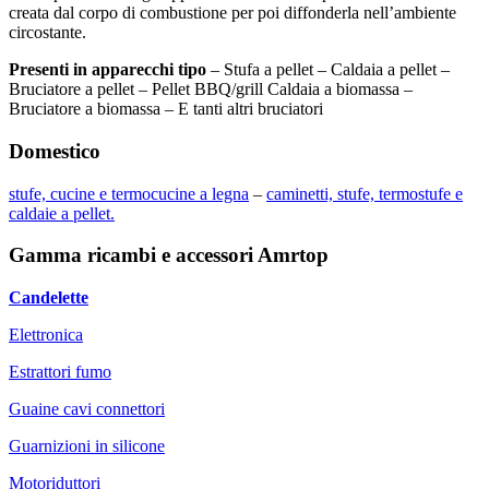
creata dal corpo di combustione per poi diffonderla nell’ambiente
circostante.
Presenti in apparecchi tipo
– Stufa a pellet – Caldaia a pellet –
Bruciatore a pellet – Pellet BBQ/grill Caldaia a biomassa –
Bruciatore a biomassa – E tanti altri bruciatori
Domestico
stufe, cucine e termocucine a legna
–
caminetti, stufe, termostufe e
caldaie a pellet.
Gamma ricambi e accessori Amrtop
Candelette
Elettronica
Estrattori fumo
Guaine cavi connettori
Guarnizioni in silicone
Motoriduttori