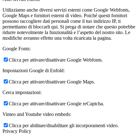
Utilizziamo anche diversi servizi esterni come Google Webfonts,
Google Maps e fornitori esterni di video. Poiché questi fornitori
possono raccogliere dati personali come il tuo indirizzo IP, ti
permettiamo di bloccarli qui. Si prega di notare che questo potrebbe
ridurre notevolmente la funzionalità e l’aspetto del nostro sito. Le
modifiche avranno effetto una volta ricaricata la pagina.
Google Fonts:
Clicca per attivare/disattivare Google Webfonts.
Impostazioni Google di Enfold:
Clicca per attivare/disattivare Google Maps.
Cerca impostazioni:
Clicca per attivare/disattivare Google reCaptcha.
Vimeo and Youtube video embeds:
Clicca per abilitare/disabilitare gli incorporamenti video.
Privacy Policy