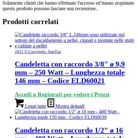
Solamente clienti che hanno effettuato l'accesso ed hanno acquistato
questo prodotto possono lasciare una recensione.
Prodotti correlati
2021 © Copyright: AmrTop
Candeletta con raccordo 3/8″ ø 9,9
mm – 250 Watt – Lunghezza totale
146 mm – Codice ELD60021
Accedi o Registrati per vedere i Prezzi
Leggi tutto
Mostra dettagli
Candeletta con raccordo 1/2″ ø 16