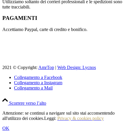
Utilizziamo soltanto dei corrieri professionali e le spedizioni sono
tutte tracciabili.
PAGAMENTI
Accettiamo Paypal, carte di credito e bonifico.
2021 © Copyright:
AmrTop
|
Web Design: Lycnos
Collegamento a Facebook
Collegamento a Instagram
Collegamento a Mail
Scorrere verso l’alto
Attenzione: se continui a navigare sul sito stai acconsentendo
all'utilizzo dei cookies.Leggi:
Privacy & cookies policy
OK