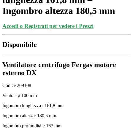
Ingombro altezza 180,5 mm
Accedi o Registrati per vedere i Prezzi
Disponibile
Ventilatore centrifugo Fergas motore
esterno DX
Codice 209108
Ventola ø 100 mm
Ingombro lunghezza : 161,8 mm
Ingombro altezza: 180,5 mm
Ingombro profondità : 167 mm