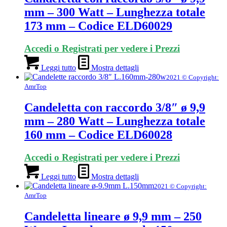
mm – 300 Watt – Lunghezza totale
173 mm – Codice ELD60029
Accedi o Registrati per vedere i Prezzi
Leggi tutto
Mostra dettagli
2021 © Copyright:
AmrTop
Candeletta con raccordo 3/8″ ø 9,9
mm – 280 Watt – Lunghezza totale
160 mm – Codice ELD60028
Accedi o Registrati per vedere i Prezzi
Leggi tutto
Mostra dettagli
2021 © Copyright:
AmrTop
Candeletta lineare ø 9,9 mm – 250