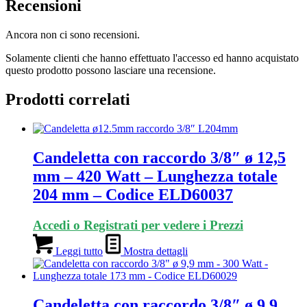
Recensioni
Ancora non ci sono recensioni.
Solamente clienti che hanno effettuato l'accesso ed hanno acquistato
questo prodotto possono lasciare una recensione.
Prodotti correlati
Candeletta con raccordo 3/8″ ø 12,5
mm – 420 Watt – Lunghezza totale
204 mm – Codice ELD60037
Accedi o Registrati per vedere i Prezzi
Leggi tutto
Mostra dettagli
Candeletta con raccordo 3/8″ ø 9,9