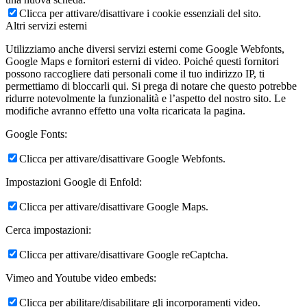
Clicca per attivare/disattivare i cookie essenziali del sito.
Altri servizi esterni
Utilizziamo anche diversi servizi esterni come Google Webfonts,
Google Maps e fornitori esterni di video. Poiché questi fornitori
possono raccogliere dati personali come il tuo indirizzo IP, ti
permettiamo di bloccarli qui. Si prega di notare che questo potrebbe
ridurre notevolmente la funzionalità e l’aspetto del nostro sito. Le
modifiche avranno effetto una volta ricaricata la pagina.
Google Fonts:
Clicca per attivare/disattivare Google Webfonts.
Impostazioni Google di Enfold:
Clicca per attivare/disattivare Google Maps.
Cerca impostazioni:
Clicca per attivare/disattivare Google reCaptcha.
Vimeo and Youtube video embeds:
Clicca per abilitare/disabilitare gli incorporamenti video.