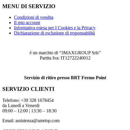
MENU DI SERVIZIO
Condizioni di vendita
Il mio account
Informativa estesa per I Cookies e la Privacy
Dichiarazione di esclusione di responsabilità
è un marchio di “3MAXGROUP Srls”
Partita Iva: IT12722240012
Servizio di ritiro presso BRT Fermo Point
SERVIZIO CLIENTI
Telefono:
+39 328 1678454
da Lunedì a Venerdi
09:00 – 12:00 | 13:30 – 18:30
Email:
assistenza@amrtop.com