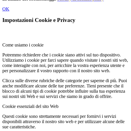
OK
Impostazioni Cookie e Privacy
Come usiamo i cookie
Potremmo richiedere che i cookie siano attivi sul tuo dispositivo.
Utilizziamo i cookie per farci sapere quando visitate i nostri siti web,
come interagite con noi, per arricchire la vostra esperienza utente e
per personalizzare il vostro rapporto con il nostro sito web.
Clicca sulle diverse rubriche delle categorie per saperne di più. Puoi
anche modificare alcune delle tue preferenze. Tieni presente che il
blocco di alcuni tipi di cookie potrebbe influire sulla tua esperienza
sui nostri siti Web e sui servizi che siamo in grado di offrire.
Cookie essenziali del sito Web
Questi cookie sono strettamente necessari per fornirvi i servizi
disponibili attraverso il nostro sito web e per utilizzare alcune delle
sue caratteristiche.