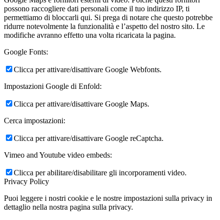
possono raccogliere dati personali come il tuo indirizzo IP, ti
permettiamo di bloccarli qui. Si prega di notare che questo potrebbe
ridurre notevolmente la funzionalità e l’aspetto del nostro sito. Le
modifiche avranno effetto una volta ricaricata la pagina.
Google Fonts:
Clicca per attivare/disattivare Google Webfonts.
Impostazioni Google di Enfold:
Clicca per attivare/disattivare Google Maps.
Cerca impostazioni:
Clicca per attivare/disattivare Google reCaptcha.
Vimeo and Youtube video embeds:
Clicca per abilitare/disabilitare gli incorporamenti video.
Privacy Policy
Puoi leggere i nostri cookie e le nostre impostazioni sulla privacy in
dettaglio nella nostra pagina sulla privacy.