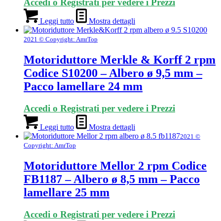
Accedi o Registrati per vedere i Prezzi
Leggi tutto
Mostra dettagli
2021 © Copyright: AmrTop
Motoriduttore Merkle & Korff 2 rpm
Codice S10200 – Albero ø 9,5 mm –
Pacco lamellare 24 mm
Accedi o Registrati per vedere i Prezzi
Leggi tutto
Mostra dettagli
2021 ©
Copyright: AmrTop
Motoriduttore Mellor 2 rpm Codice
FB1187 – Albero ø 8,5 mm – Pacco
lamellare 25 mm
Accedi o Registrati per vedere i Prezzi