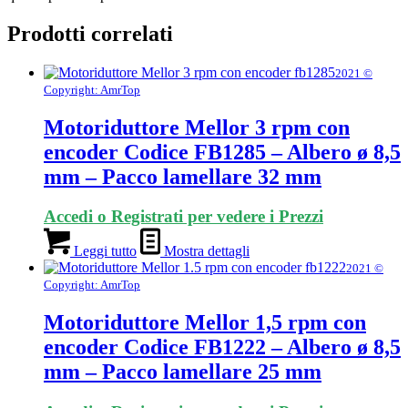
Prodotti correlati
2021 ©
Copyright: AmrTop
Motoriduttore Mellor 3 rpm con
encoder Codice FB1285 – Albero ø 8,5
mm – Pacco lamellare 32 mm
Accedi o Registrati per vedere i Prezzi
Leggi tutto
Mostra dettagli
2021 ©
Copyright: AmrTop
Motoriduttore Mellor 1,5 rpm con
encoder Codice FB1222 – Albero ø 8,5
mm – Pacco lamellare 25 mm