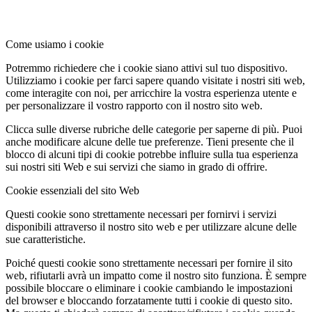
Come usiamo i cookie
Potremmo richiedere che i cookie siano attivi sul tuo dispositivo.
Utilizziamo i cookie per farci sapere quando visitate i nostri siti web,
come interagite con noi, per arricchire la vostra esperienza utente e
per personalizzare il vostro rapporto con il nostro sito web.
Clicca sulle diverse rubriche delle categorie per saperne di più. Puoi
anche modificare alcune delle tue preferenze. Tieni presente che il
blocco di alcuni tipi di cookie potrebbe influire sulla tua esperienza
sui nostri siti Web e sui servizi che siamo in grado di offrire.
Cookie essenziali del sito Web
Questi cookie sono strettamente necessari per fornirvi i servizi
disponibili attraverso il nostro sito web e per utilizzare alcune delle
sue caratteristiche.
Poiché questi cookie sono strettamente necessari per fornire il sito
web, rifiutarli avrà un impatto come il nostro sito funziona. È sempre
possibile bloccare o eliminare i cookie cambiando le impostazioni
del browser e bloccando forzatamente tutti i cookie di questo sito.