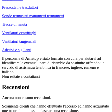
Pressostati e trasduttori
Sonde termostati manometri termometri
Trecce di tenuta
Ventilatori centrifughi
Ventilatori tangenziali
Adesivi e sigillanti
Il personale di
Amrtop
è stato formato con cura per aiutarvi ad
identificare le eventuali parti di ricambio da sostituire offrendo un
servizio di assistenza telefonica in francese, inglese, rumeno e
italiano.
Non esitate a contattarci
Recensioni
Ancora non ci sono recensioni.
Solamente clienti che hanno effettuato l'accesso ed hanno acquistato
questo prodotto possono lasciare una recensione.