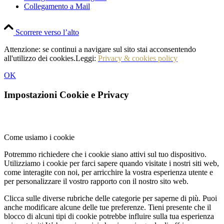
Collegamento a Mail
Scorrere verso l’alto
Attenzione: se continui a navigare sul sito stai acconsentendo
all'utilizzo dei cookies.Leggi:
Privacy & cookies policy
OK
Impostazioni Cookie e Privacy
Come usiamo i cookie
Potremmo richiedere che i cookie siano attivi sul tuo dispositivo.
Utilizziamo i cookie per farci sapere quando visitate i nostri siti web,
come interagite con noi, per arricchire la vostra esperienza utente e
per personalizzare il vostro rapporto con il nostro sito web.
Clicca sulle diverse rubriche delle categorie per saperne di più. Puoi
anche modificare alcune delle tue preferenze. Tieni presente che il
blocco di alcuni tipi di cookie potrebbe influire sulla tua esperienza