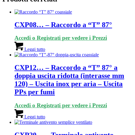
CXP08… – Raccordo a “T” 87°
Accedi o Registrati per vedere i Prezzi
Leggi tutto
CXP12… – Raccordo a “T” 87° a
doppia uscita ridotta (interasse mm
120) – Uscita inox per aria – Uscita
PPs per fumi
Accedi o Registrati per vedere i Prezzi
Leggi tutto