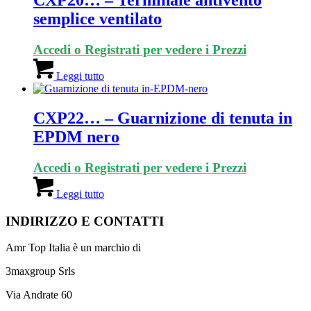
CXP20… – Terminale antivento
semplice ventilato
Accedi o Registrati per vedere i Prezzi
Leggi tutto
CXP22… – Guarnizione di tenuta in
EPDM nero
Accedi o Registrati per vedere i Prezzi
Leggi tutto
INDIRIZZO E CONTATTI
Amr Top Italia è un marchio di
3maxgroup Srls
Via Andrate 60