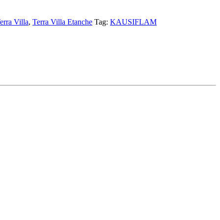
erra Villa
,
Terra Villa Etanche
Tag:
KAUSIFLAM