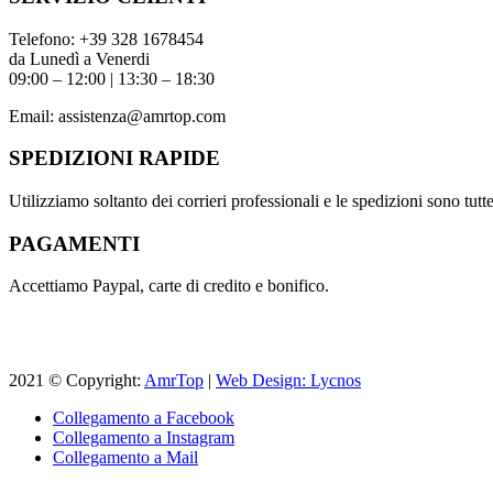
Telefono:
+39 328 1678454
da Lunedì a Venerdi
09:00 – 12:00 | 13:30 – 18:30
Email:
assistenza@amrtop.com
SPEDIZIONI RAPIDE
Utilizziamo soltanto dei corrieri professionali e le spedizioni sono tutte 
PAGAMENTI
Accettiamo Paypal, carte di credito e bonifico.
2021 © Copyright:
AmrTop
|
Web Design: Lycnos
Collegamento a Facebook
Collegamento a Instagram
Collegamento a Mail