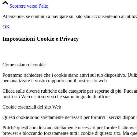
Scorrere verso l’alto
Attenzione: se continui a navigare sul sito stai acconsentendo all'util
OK
Impostazioni Cookie e Privacy
Come usiamo i cookie
Potremmo richiedere che i cookie siano attivi sul tuo dispositivo. Utili
personalizzare il vostro rapporto con il nostro sito web.
Clicca sulle diverse rubriche delle categorie per saperne di più. Puoi a
nostri siti Web e sui servizi che siamo in grado di offrire.
Cookie essenziali del sito Web
Questi cookie sono strettamente necessari per fornirvi i servizi disponibi
Poiché questi cookie sono strettamente necessari per fornire il sito we
browser e bloccando forzatamente tutti i cookie di questo sito. Ma questo