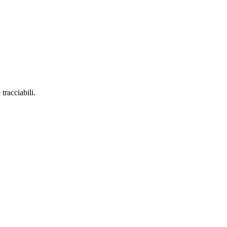
tracciabili.