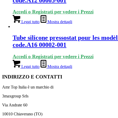
code.A12 00005-001
Accedi o Registrati per vedere i Prezzi
Leggi tutto
Mostra dettagli
Tube silicone pressostat pour les modè
code.A16 00002-001
Accedi o Registrati per vedere i Prezzi
Leggi tutto
Mostra dettagli
INDIRIZZO E CONTATTI
Amr Top Italia è un marchio di
3maxgroup Srls
Via Andrate 60
10010 Chiaverano (TO)