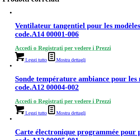
Ventilateur tangentiel pour les modèle
code.A14 00001-006
Accedi o Registrati per vedere i Prezzi
Leggi tutto
Mostra dettagli
Sonde température ambiance pour les 
code.A12 00004-002
Accedi o Registrati per vedere i Prezzi
Leggi tutto
Mostra dettagli
Carte électronique programmée pour p