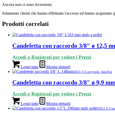
Ancora non ci sono recensioni.
Solamente clienti che hanno effettuato l'accesso ed hanno acquistato 
Prodotti correlati
Candeletta con raccordo 3/8″ ø 12,5 
Accedi o Registrati per vedere i Prezzi
Leggi tutto
Mostra dettagli
2021 © Copyright: AmrTop
Candeletta con raccordo 3/8″ ø 9,9 m
Accedi o Registrati per vedere i Prezzi
Leggi tutto
Mostra dettagli
2021 © Cop