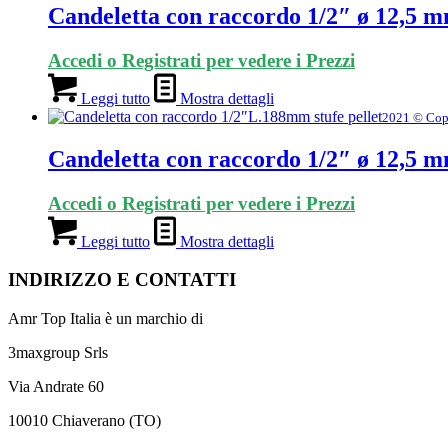
Candeletta con raccordo 1/2″ ø 12,5 
Accedi o Registrati per vedere i Prezzi
Leggi tutto
Mostra dettagli
2021 © Cop
Candeletta con raccordo 1/2″ ø 12,5 
Accedi o Registrati per vedere i Prezzi
Leggi tutto
Mostra dettagli
INDIRIZZO E CONTATTI
Amr Top Italia è un marchio di
3maxgroup Srls
Via Andrate 60
10010 Chiaverano (TO)