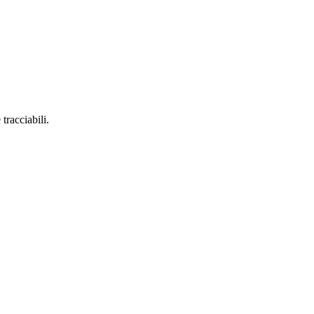
tracciabili.