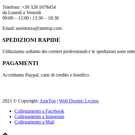
Telefono:
+39 328 1678454
da Lunedì a Venerdi
09:00 – 12:00 | 13:30 – 18:30
Email:
assistenza@amrtop.com
SPEDIZIONI RAPIDE
Utilizziamo soltanto dei corrieri professionali e le spedizioni sono tutte 
PAGAMENTI
Accettiamo Paypal, carte di credito e bonifico.
2021 © Copyright:
AmrTop
|
Web Design: Lycnos
Collegamento a Facebook
Collegamento a Instagram
Collegamento a Mail