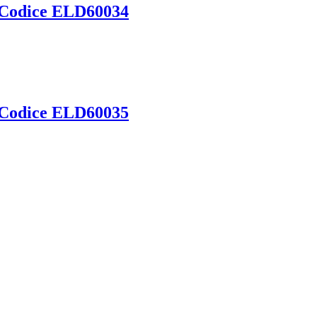
– Codice ELD60034
– Codice ELD60035