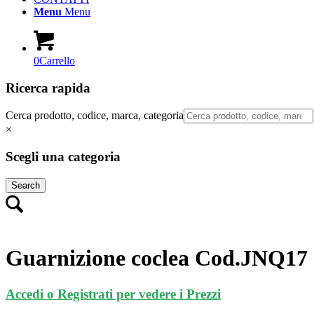
Menu
Menu
0
Carrello
Ricerca rapida
Cerca prodotto, codice, marca, categoria
×
Scegli una categoria
Search
Guarnizione coclea Cod.JNQ17
Accedi o Registrati per vedere i Prezzi