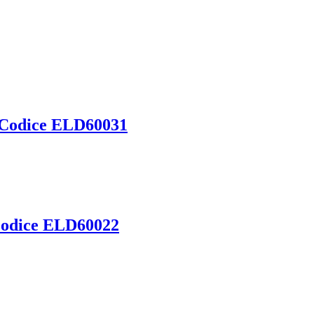
– Codice ELD60031
 Codice ELD60022