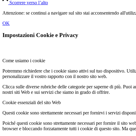
Scorrere verso l’alto
Attenzione: se continui a navigare sul sito stai acconsentendo all'util
OK
Impostazioni Cookie e Privacy
Come usiamo i cookie
Potremmo richiedere che i cookie siano attivi sul tuo dispositivo. Utili
personalizzare il vostro rapporto con il nostro sito web.
Clicca sulle diverse rubriche delle categorie per saperne di più. Puoi a
nostri siti Web e sui servizi che siamo in grado di offrire.
Cookie essenziali del sito Web
Questi cookie sono strettamente necessari per fornirvi i servizi disponibi
Poiché questi cookie sono strettamente necessari per fornire il sito we
browser e bloccando forzatamente tutti i cookie di questo sito. Ma questo