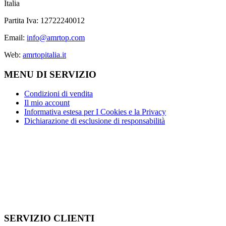
Italia
Partita Iva: 12722240012
Email:
info@amrtop.com
Web:
amrtopitalia.it
MENU DI SERVIZIO
Condizioni di vendita
Il mio account
Informativa estesa per I Cookies e la Privacy
Dichiarazione di esclusione di responsabilità
SERVIZIO CLIENTI