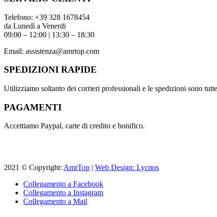
Telefono:
+39 328 1678454
da Lunedì a Venerdi
09:00 – 12:00 | 13:30 – 18:30
Email:
assistenza@amrtop.com
SPEDIZIONI RAPIDE
Utilizziamo soltanto dei corrieri professionali e le spedizioni sono tutte 
PAGAMENTI
Accettiamo Paypal, carte di credito e bonifico.
2021 © Copyright:
AmrTop
|
Web Design: Lycnos
Collegamento a Facebook
Collegamento a Instagram
Collegamento a Mail