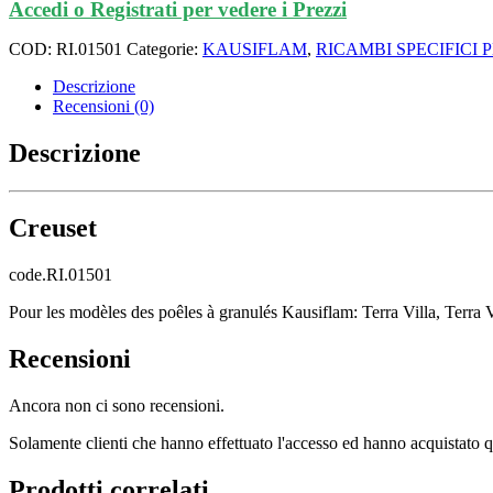
Accedi o Registrati per vedere i Prezzi
COD:
RI.01501
Categorie:
KAUSIFLAM
,
RICAMBI SPECIFICI
Descrizione
Recensioni (0)
Descrizione
Creuset
code.RI.01501
Pour les modèles des poêles à granulés Kausiflam: Terra Villa, Terra
Recensioni
Ancora non ci sono recensioni.
Solamente clienti che hanno effettuato l'accesso ed hanno acquistato 
Prodotti correlati