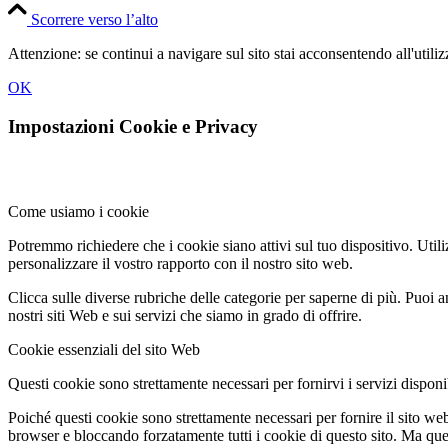
Scorrere verso l’alto
Attenzione: se continui a navigare sul sito stai acconsentendo all'util
OK
Impostazioni Cookie e Privacy
Come usiamo i cookie
Potremmo richiedere che i cookie siano attivi sul tuo dispositivo. Utili
personalizzare il vostro rapporto con il nostro sito web.
Clicca sulle diverse rubriche delle categorie per saperne di più. Puoi a
nostri siti Web e sui servizi che siamo in grado di offrire.
Cookie essenziali del sito Web
Questi cookie sono strettamente necessari per fornirvi i servizi disponibi
Poiché questi cookie sono strettamente necessari per fornire il sito we
browser e bloccando forzatamente tutti i cookie di questo sito. Ma questo