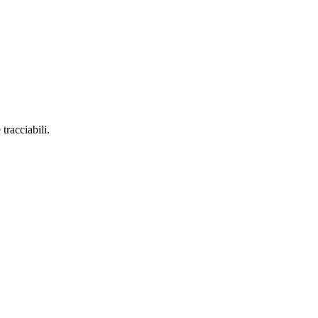
tracciabili.