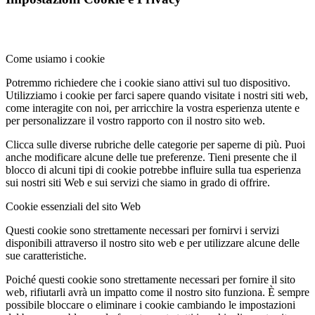
Come usiamo i cookie
Potremmo richiedere che i cookie siano attivi sul tuo dispositivo.
Utilizziamo i cookie per farci sapere quando visitate i nostri siti web,
come interagite con noi, per arricchire la vostra esperienza utente e
per personalizzare il vostro rapporto con il nostro sito web.
Clicca sulle diverse rubriche delle categorie per saperne di più. Puoi
anche modificare alcune delle tue preferenze. Tieni presente che il
blocco di alcuni tipi di cookie potrebbe influire sulla tua esperienza
sui nostri siti Web e sui servizi che siamo in grado di offrire.
Cookie essenziali del sito Web
Questi cookie sono strettamente necessari per fornirvi i servizi
disponibili attraverso il nostro sito web e per utilizzare alcune delle
sue caratteristiche.
Poiché questi cookie sono strettamente necessari per fornire il sito
web, rifiutarli avrà un impatto come il nostro sito funziona. È sempre
possibile bloccare o eliminare i cookie cambiando le impostazioni