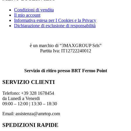
Condizioni di vendita
Il mio account
Informativa estesa per I Cookies e la Privacy
Dichiarazione di esclusione di responsabilità
è un marchio di “3MAXGROUP Srls”
Partita Iva: IT12722240012
Servizio di ritiro presso BRT Fermo Point
SERVIZIO CLIENTI
Telefono:
+39 328 1678454
da Lunedì a Venerdi
09:00 – 12:00 | 13:30 – 18:30
Email:
assistenza@amrtop.com
SPEDIZIONI RAPIDE