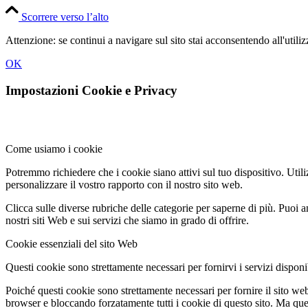
Scorrere verso l’alto
Attenzione: se continui a navigare sul sito stai acconsentendo all'util
OK
Impostazioni Cookie e Privacy
Come usiamo i cookie
Potremmo richiedere che i cookie siano attivi sul tuo dispositivo. Utili
personalizzare il vostro rapporto con il nostro sito web.
Clicca sulle diverse rubriche delle categorie per saperne di più. Puoi a
nostri siti Web e sui servizi che siamo in grado di offrire.
Cookie essenziali del sito Web
Questi cookie sono strettamente necessari per fornirvi i servizi disponibi
Poiché questi cookie sono strettamente necessari per fornire il sito we
browser e bloccando forzatamente tutti i cookie di questo sito. Ma questo