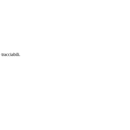
tracciabili.