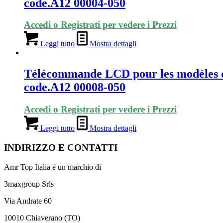
code.A12 00004-050
Accedi o Registrati per vedere i Prezzi
Leggi tutto
Mostra dettagli
Télécommande LCD pour les modèles d
code.A12 00008-050
Accedi o Registrati per vedere i Prezzi
Leggi tutto
Mostra dettagli
INDIRIZZO E CONTATTI
Amr Top Italia è un marchio di
3maxgroup Srls
Via Andrate 60
10010 Chiaverano (TO)