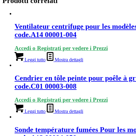
Prodotti correlati
Ventilateur centrifuge pour les modèle
code.A14 00001-004
Accedi o Registrati per vedere i Prezzi
Leggi tutto
Mostra dettagli
Cendrier en tôle peinte pour poêle à g
code.C01 00003-008
Accedi o Registrati per vedere i Prezzi
Leggi tutto
Mostra dettagli
Sonde température fumées Pour les mod